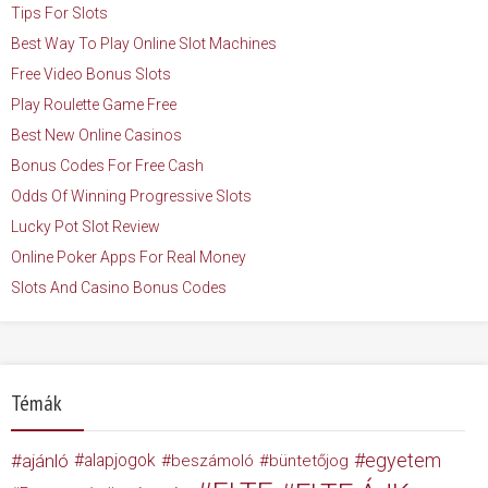
Tips For Slots
Best Way To Play Online Slot Machines
Free Video Bonus Slots
Play Roulette Game Free
Best New Online Casinos
Bonus Codes For Free Cash
Odds Of Winning Progressive Slots
Lucky Pot Slot Review
Online Poker Apps For Real Money
Slots And Casino Bonus Codes
Témák
egyetem
ajánló
alapjogok
beszámoló
büntetőjog