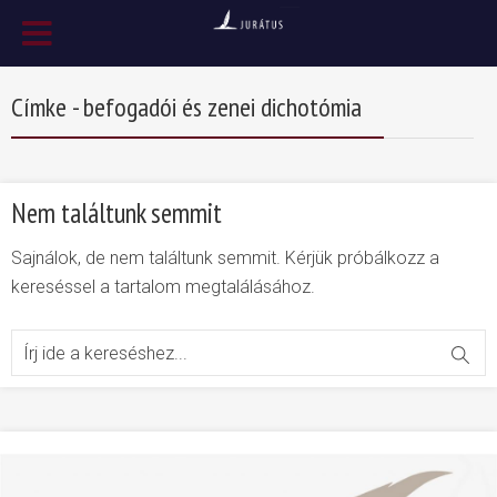
Címke - befogadói és zenei dichotómia
Nem találtunk semmit
Sajnálok, de nem találtunk semmit. Kérjük próbálkozz a
kereséssel a tartalom megtalálásához.
Search