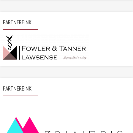
PARTNEREINK
PARTNEREINK