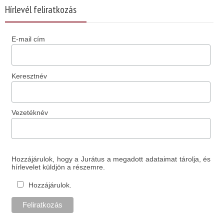
Hírlevél feliratkozás
E-mail cím
Keresztnév
Vezetéknév
Hozzájárulok, hogy a Jurátus a megadott adataimat tárolja, és
hírlevelet küldjön a részemre.
Hozzájárulok.