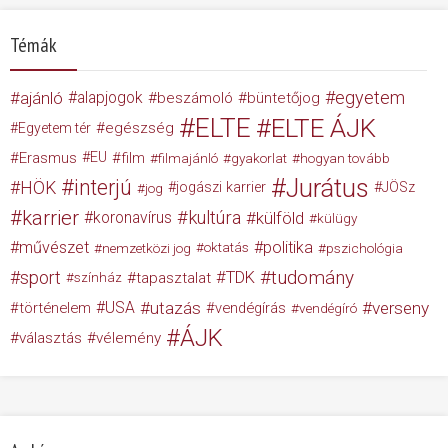
Témák
egyetem
ajánló
alapjogok
beszámoló
büntetőjog
ELTE
ELTE ÁJK
egészség
Egyetem tér
Erasmus
EU
film
filmajánló
gyakorlat
hogyan tovább
Jurátus
interjú
HÖK
jogászi karrier
JÖSz
jog
karrier
kultúra
koronavírus
külföld
külügy
művészet
politika
nemzetközi jog
oktatás
pszichológia
tudomány
sport
TDK
tapasztalat
színház
USA
utazás
verseny
történelem
vendégírás
vendégíró
ÁJK
választás
vélemény