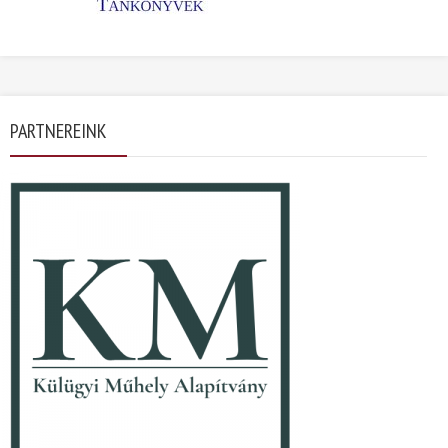
PARTNEREINK