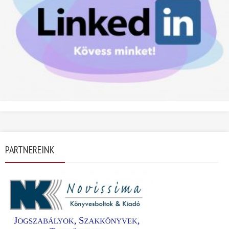
PARTNEREINK