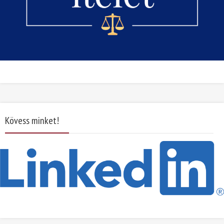
Kövess minket!