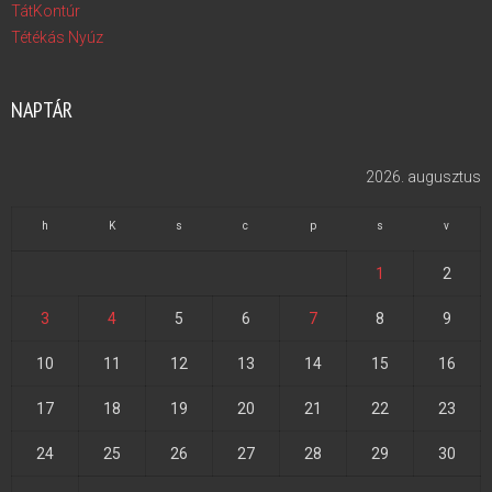
TátKontúr
Tétékás Nyúz
NAPTÁR
2026. augusztus
h
K
s
c
p
s
v
1
2
3
4
5
6
7
8
9
10
11
12
13
14
15
16
17
18
19
20
21
22
23
24
25
26
27
28
29
30