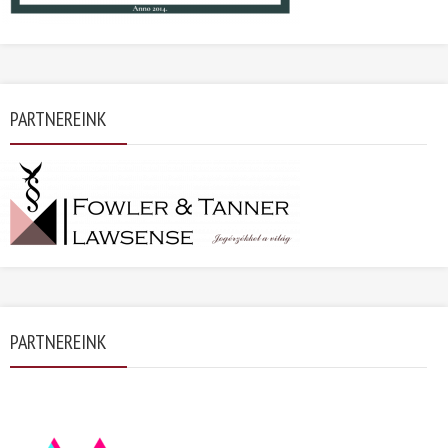
PARTNEREINK
PARTNEREINK