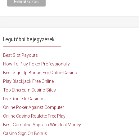
Legutóbbi bejegyzések
Best Slot Payouts
How To Play Poker Professionally
Best Sign Up Bonus For Online Casino
Play Blackjack Free Online
Top Ethereum Casino Sites
Live Roulette Casinos
Online Poker Against Computer
Online Casino Roulette Free Play
Best Gambling Apps To Win Real Money
Casino Sign On Bonus