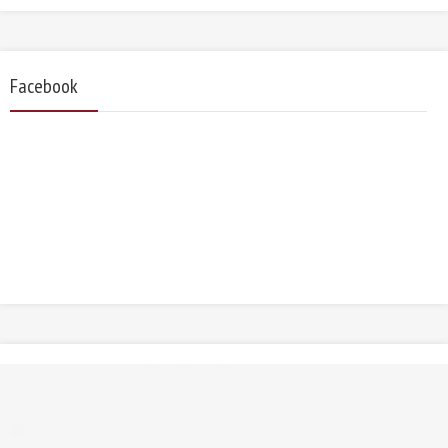
Facebook