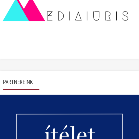
PARTNEREINK