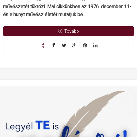
művészetét tükrözi. Mai cikkünkben az 1976. december 11-
én elhunyt művész életét mutatjuk be.
Tovább