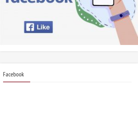
Facebook