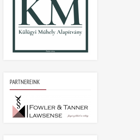
PARTNEREINK