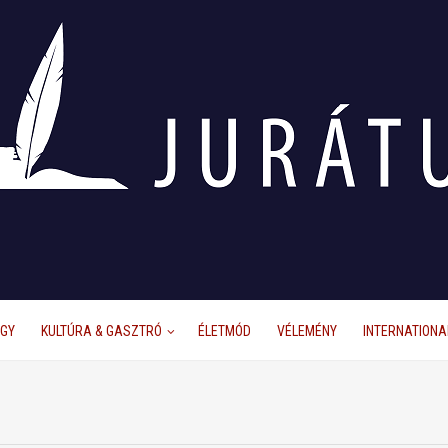
ÜGY
KULTÚRA & GASZTRÓ
ÉLETMÓD
VÉLEMÉNY
INTERNATIONA