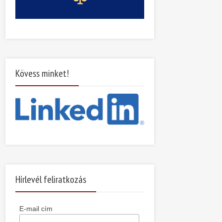
Kövess minket!
Hírlevél feliratkozás
E-mail cím