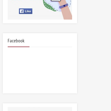
Facebook