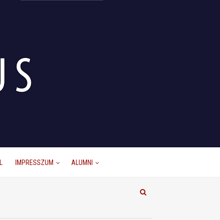
L
IMPRESSZUM
ALUMNI