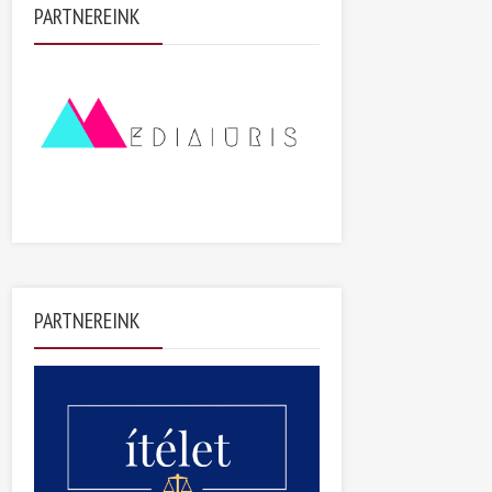
PARTNEREINK
PARTNEREINK