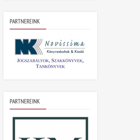
PARTNEREINK
PARTNEREINK