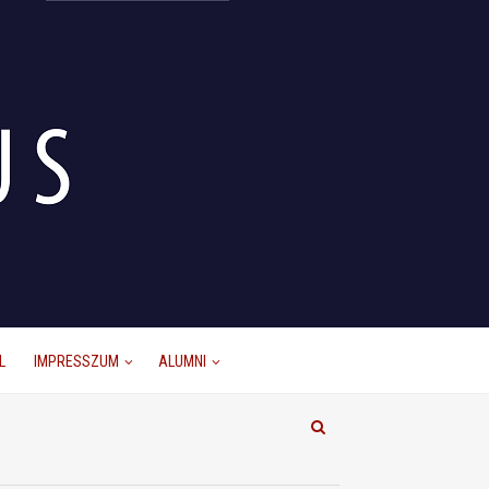
L
IMPRESSZUM
ALUMNI