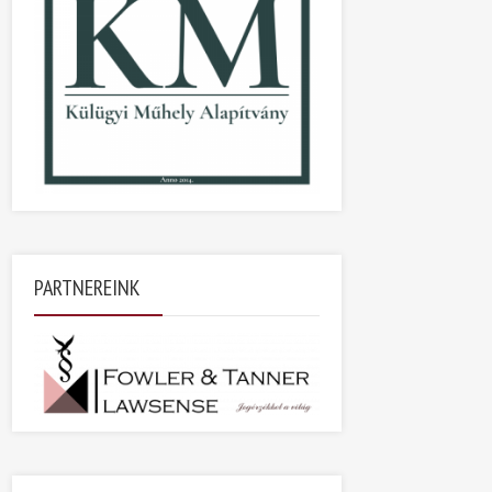
PARTNEREINK