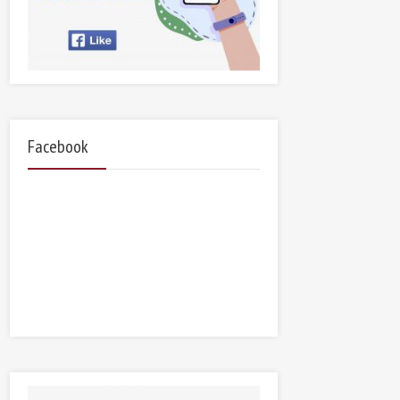
Facebook