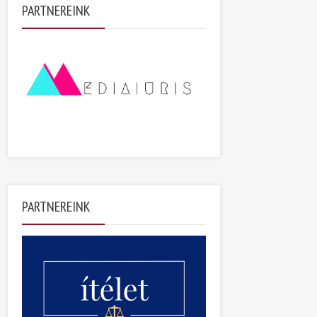
PARTNEREINK
PARTNEREINK