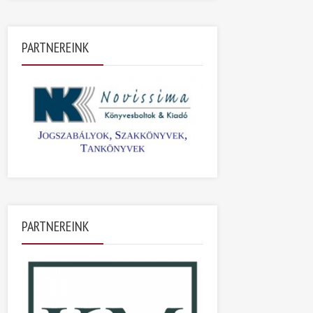
PARTNEREINK
PARTNEREINK