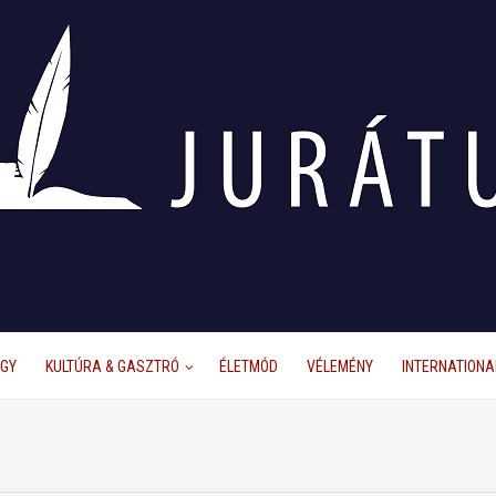
ÜGY
KULTÚRA & GASZTRÓ
ÉLETMÓD
VÉLEMÉNY
INTERNATIONA