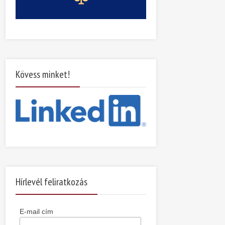
Kövess minket!
Hírlevél feliratkozás
E-mail cím