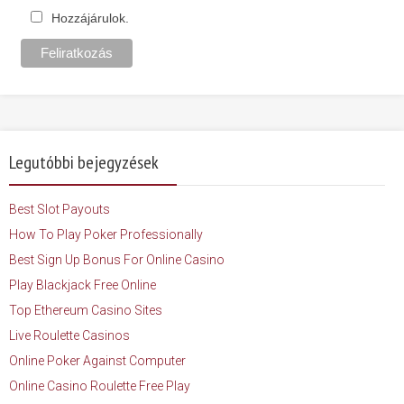
Hozzájárulok.
Legutóbbi bejegyzések
Best Slot Payouts
How To Play Poker Professionally
Best Sign Up Bonus For Online Casino
Play Blackjack Free Online
Top Ethereum Casino Sites
Live Roulette Casinos
Online Poker Against Computer
Online Casino Roulette Free Play