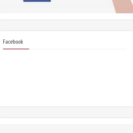
Facebook