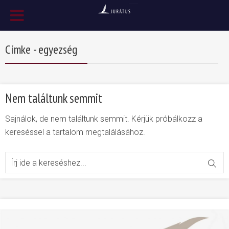
Címke - egyezség
Nem találtunk semmit
Sajnálok, de nem találtunk semmit. Kérjük próbálkozz a
kereséssel a tartalom megtalálásához.
Search