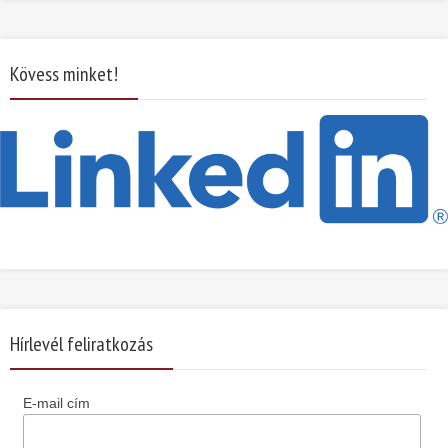
Kövess minket!
Hírlevél feliratkozás
E-mail cím