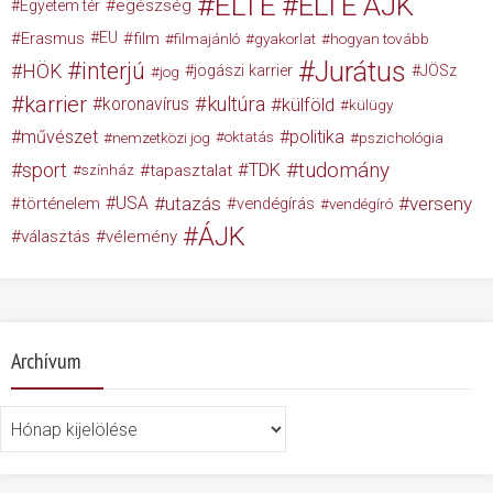
ELTE
ELTE ÁJK
egészség
Egyetem tér
Erasmus
EU
film
filmajánló
gyakorlat
hogyan tovább
Jurátus
interjú
HÖK
jogászi karrier
JÖSz
jog
karrier
kultúra
koronavírus
külföld
külügy
művészet
politika
nemzetközi jog
oktatás
pszichológia
tudomány
sport
TDK
tapasztalat
színház
USA
utazás
verseny
történelem
vendégírás
vendégíró
ÁJK
választás
vélemény
Archívum
Archívum