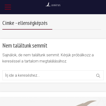
Címke - ellenségképzés
Nem találtunk semmit
Sajnálok, de nem találtunk semmit. Kérjük próbálkozz a
kereséssel a tartalom megtalálásához.
Search