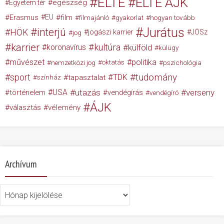
ELTE
ELTE ÁJK
egészség
Egyetem tér
Erasmus
EU
film
filmajánló
gyakorlat
hogyan tovább
Jurátus
interjú
HÖK
jogászi karrier
JÖSz
jog
karrier
kultúra
koronavírus
külföld
külügy
művészet
politika
nemzetközi jog
oktatás
pszichológia
tudomány
sport
TDK
tapasztalat
színház
USA
utazás
verseny
történelem
vendégírás
vendégíró
ÁJK
választás
vélemény
Archívum
Archívum