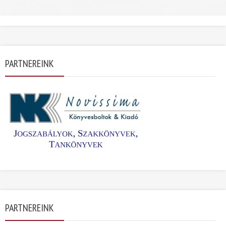
PARTNEREINK
PARTNEREINK