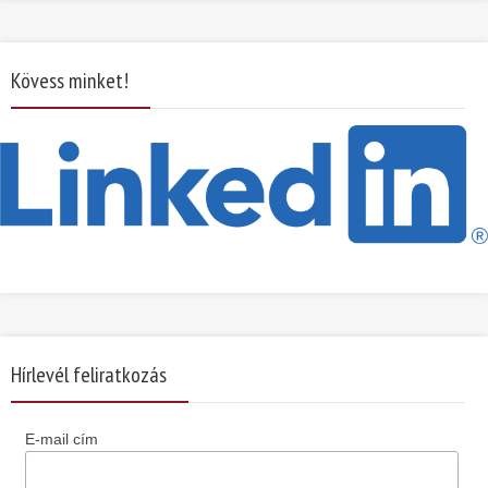
Kövess minket!
Hírlevél feliratkozás
E-mail cím