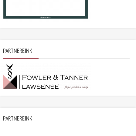
PARTNEREINK
PARTNEREINK