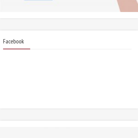
Facebook