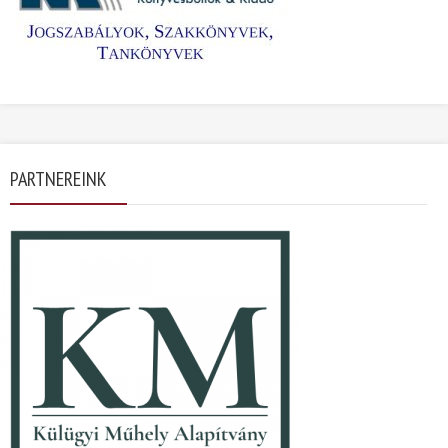
PARTNEREINK