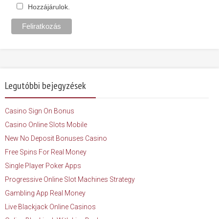
Hozzájárulok.
Legutóbbi bejegyzések
Casino Sign On Bonus
Casino Online Slots Mobile
New No Deposit Bonuses Casino
Free Spins For Real Money
Single Player Poker Apps
Progressive Online Slot Machines Strategy
Gambling App Real Money
Live Blackjack Online Casinos