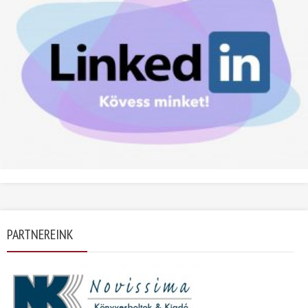
PARTNEREINK