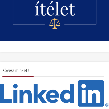
Kövess minket!