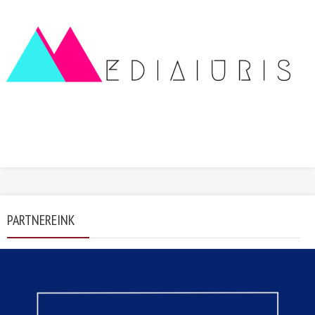
PARTNEREINK