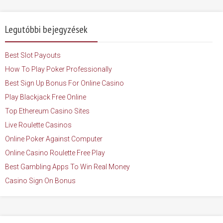
Legutóbbi bejegyzések
Best Slot Payouts
How To Play Poker Professionally
Best Sign Up Bonus For Online Casino
Play Blackjack Free Online
Top Ethereum Casino Sites
Live Roulette Casinos
Online Poker Against Computer
Online Casino Roulette Free Play
Best Gambling Apps To Win Real Money
Casino Sign On Bonus