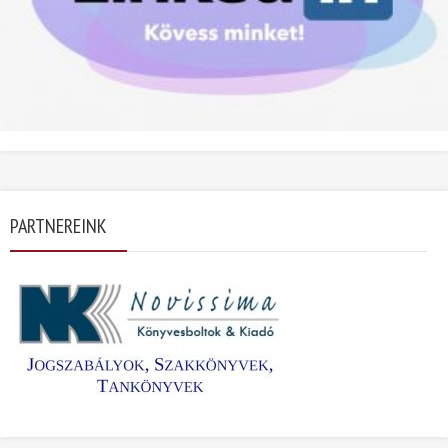
PARTNEREINK