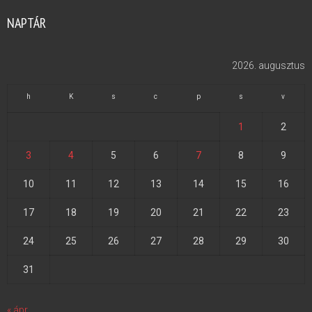
NAPTÁR
2026. augusztus
h
K
s
c
p
s
v
1
2
3
4
5
6
7
8
9
10
11
12
13
14
15
16
17
18
19
20
21
22
23
24
25
26
27
28
29
30
31
« ápr