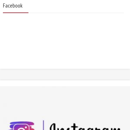
Facebook