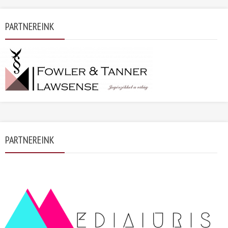
PARTNEREINK
PARTNEREINK