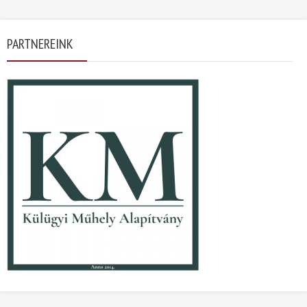
PARTNEREINK