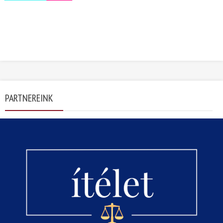
PARTNEREINK