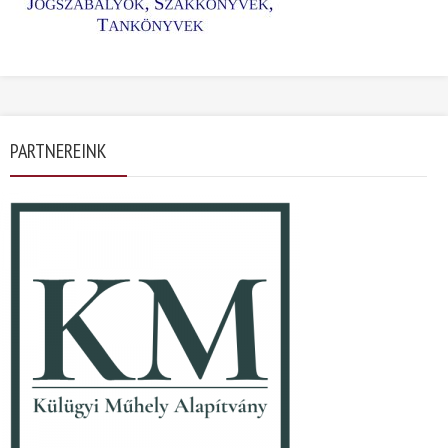
PARTNEREINK