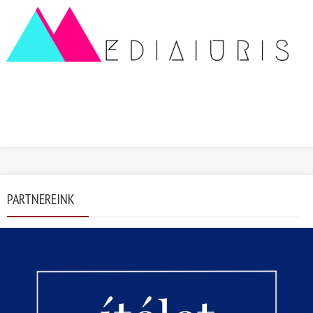
PARTNEREINK