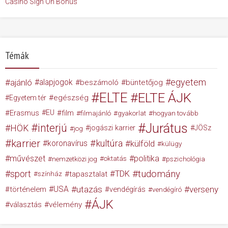
Casino Sign On Bonus
Témák
egyetem
ajánló
alapjogok
beszámoló
büntetőjog
ELTE
ELTE ÁJK
egészség
Egyetem tér
Erasmus
EU
film
filmajánló
gyakorlat
hogyan tovább
Jurátus
interjú
HÖK
jogászi karrier
JÖSz
jog
karrier
kultúra
koronavírus
külföld
külügy
művészet
politika
nemzetközi jog
oktatás
pszichológia
tudomány
sport
TDK
tapasztalat
színház
USA
utazás
verseny
történelem
vendégírás
vendégíró
ÁJK
választás
vélemény