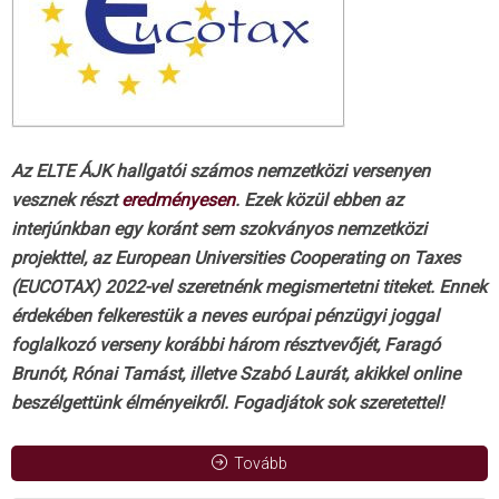
Az ELTE ÁJK hallgatói számos nemzetközi versenyen
vesznek részt
eredményesen
. Ezek közül ebben az
interjúnkban egy koránt sem szokványos nemzetközi
projekttel, az European Universities Cooperating on Taxes
(EUCOTAX) 2022-vel szeretnénk megismertetni titeket. Ennek
érdekében felkerestük a neves európai pénzügyi joggal
foglalkozó verseny korábbi három résztvevőjét, Faragó
Brunót, Rónai Tamást, illetve Szabó Laurát, akikkel online
beszélgettünk élményeikről. Fogadjátok sok szeretettel!
Tovább