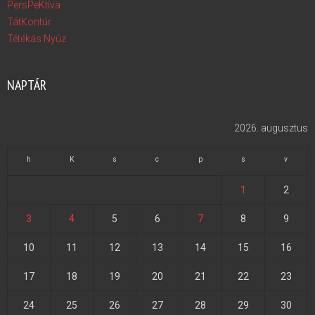
PersPeKtíva
TátKontúr
Tétékás Nyúz
NAPTÁR
2026. augusztus
h
K
s
c
p
s
v
1
2
3
4
5
6
7
8
9
10
11
12
13
14
15
16
17
18
19
20
21
22
23
24
25
26
27
28
29
30