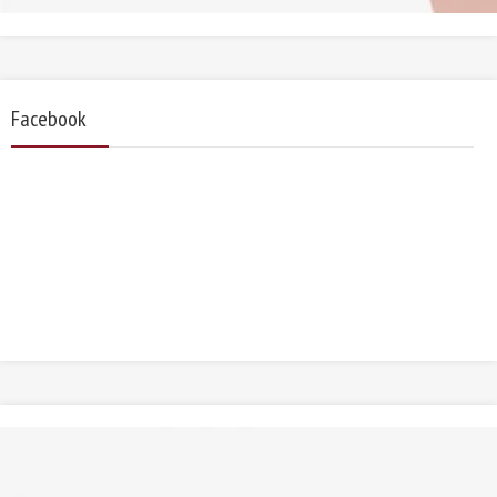
Facebook