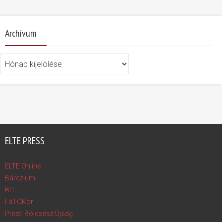
Archívum
Archívum
ELTE PRESS
ELTE Online
Bárczium
BIT
LáTÓKör
Presti Bölcsész Újság