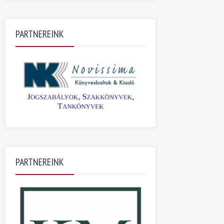
PARTNEREINK
PARTNEREINK