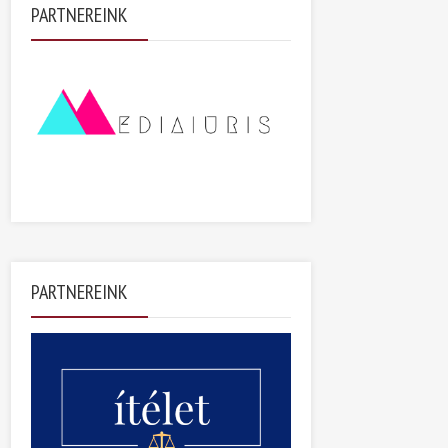
PARTNEREINK
PARTNEREINK