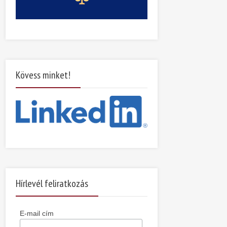
Kövess minket!
Hírlevél feliratkozás
E-mail cím