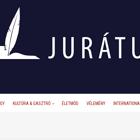
ÜGY
KULTÚRA & GASZTRÓ
ÉLETMÓD
VÉLEMÉNY
INTERNATIONA