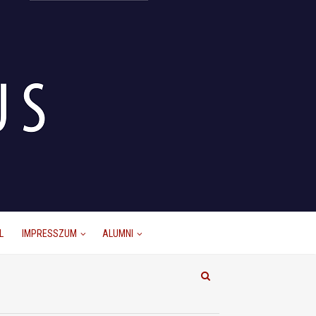
L
IMPRESSZUM
ALUMNI