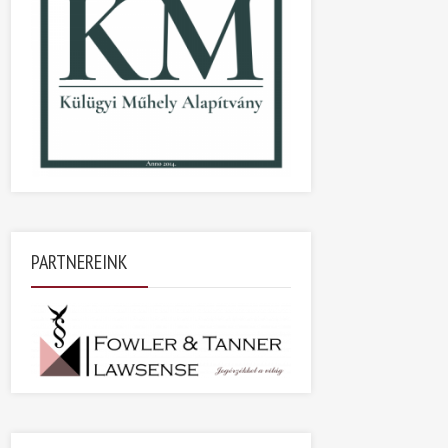
PARTNEREINK