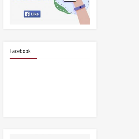
Facebook