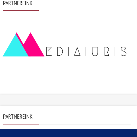
PARTNEREINK
PARTNEREINK