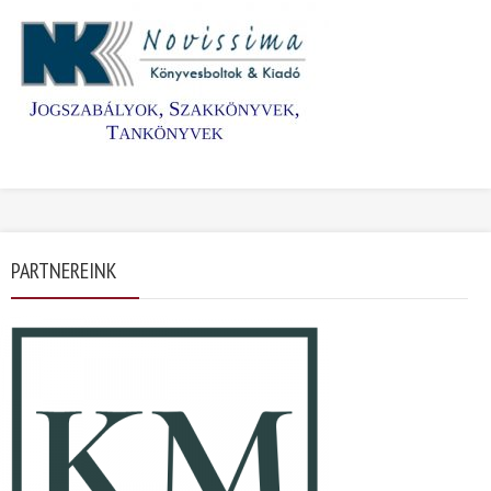
PARTNEREINK