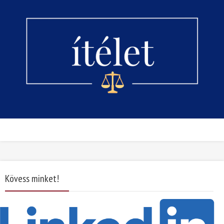
Kövess minket!