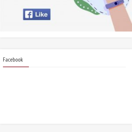
Facebook