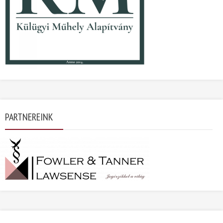
PARTNEREINK