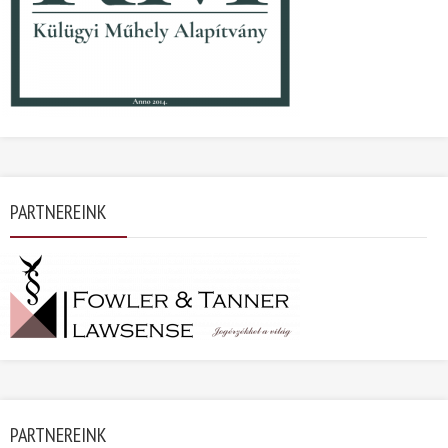
PARTNEREINK
PARTNEREINK