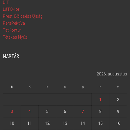
BIT
LáTÓKör
Presti Bölcsész Újság
PersPeKtíva
TátKontúr
Tétékás Nyúz
NAPTÁR
2026. augusztus
h
K
s
c
p
s
v
1
2
3
4
5
6
7
8
9
10
11
12
13
14
15
16