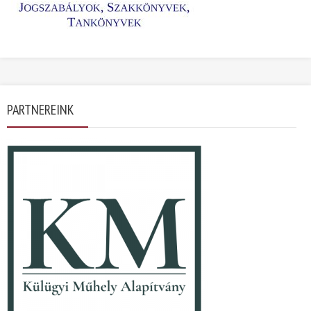
PARTNEREINK