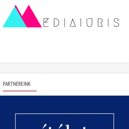
PARTNEREINK