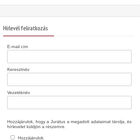
Hírlevél feliratkozás
E-mail cím
Keresztnév
Vezetéknév
Hozzájárulok, hogy a Jurátus a megadott adataimat tárolja, és
hírlevelet küldjön a részemre.
Hozzájárulok.