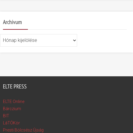
Archívum
Archívum
ELTE PRESS
ELTE Online
Bárczium
BIT
LáTÓKör
Presti Bölcsész Újság