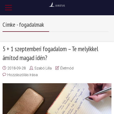
Címke - fogadalmak
5 + 1 szeptemberi fogadalom – Te melyikkel
ámítod magad idén?
2018-09-28
Szabó Lilla
Életmód
Hozzászólás írása