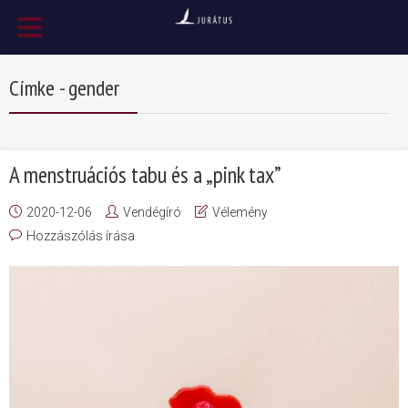
Címke - gender
A menstruációs tabu és a „pink tax”
2020-12-06
Vendégíró
Vélemény
Hozzászólás írása