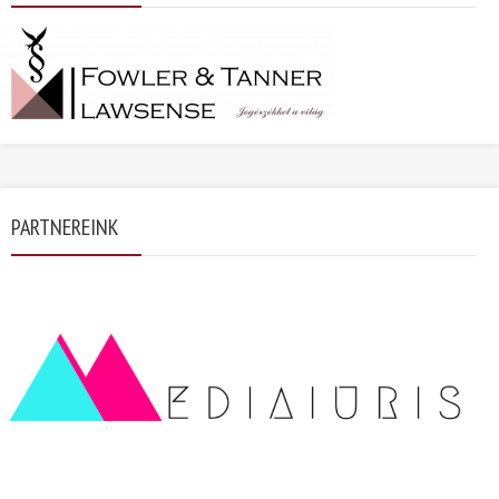
PARTNEREINK