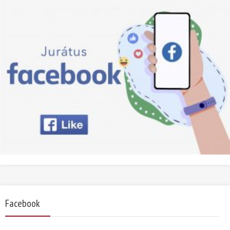
Facebook