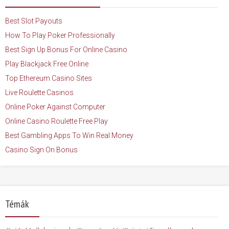
Best Slot Payouts
How To Play Poker Professionally
Best Sign Up Bonus For Online Casino
Play Blackjack Free Online
Top Ethereum Casino Sites
Live Roulette Casinos
Online Poker Against Computer
Online Casino Roulette Free Play
Best Gambling Apps To Win Real Money
Casino Sign On Bonus
Témák