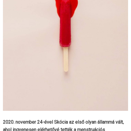
2020. november 24-ével Skócia az első olyan állammá vált,
ahol ingyenesen elérhetővé tették a menstruációs