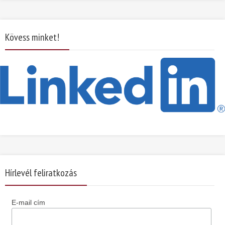
Kövess minket!
Hírlevél feliratkozás
E-mail cím