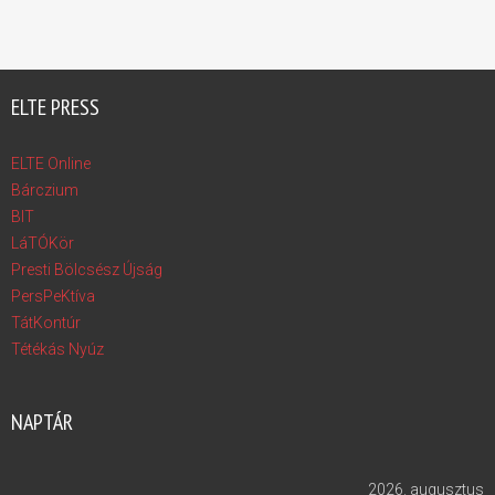
ELTE PRESS
ELTE Online
Bárczium
BIT
LáTÓKör
Presti Bölcsész Újság
PersPeKtíva
TátKontúr
Tétékás Nyúz
NAPTÁR
2026. augusztus