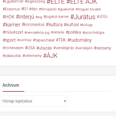
ELTE
ELTE ÁJK
egészség
Egyetem tér
Erasmus
EU
film
filmajánló
gyakorlat
hogyan tovább
Jurátus
interjú
HÖK
jogászi karrier
JÖSz
jog
karrier
kultúra
koronavírus
külföld
külügy
művészet
politika
nemzetközi jog
oktatás
pszichológia
tudomány
sport
TDK
tapasztalat
színház
USA
utazás
verseny
történelem
vendégírás
vendégíró
ÁJK
választás
vélemény
Archívum
Archívum