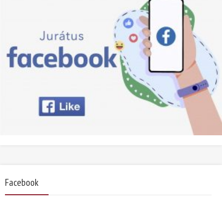
Facebook