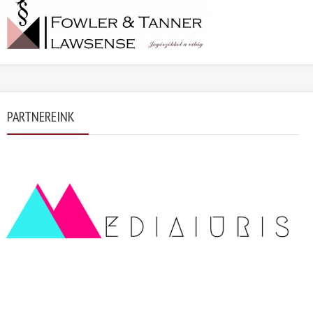
PARTNEREINK