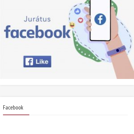
Facebook