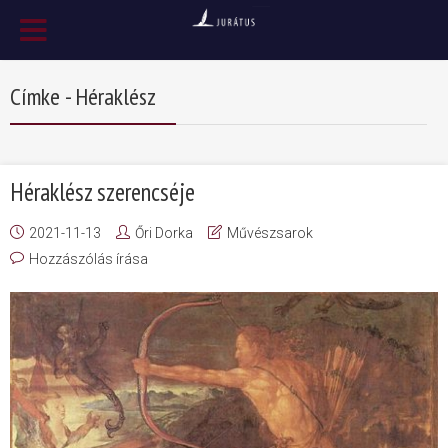
Címke - Héraklész
Héraklész szerencséje
2021-11-13
Őri Dorka
Művészsarok
Hozzászólás írása