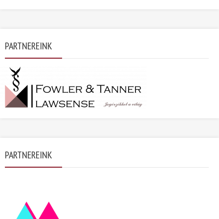
PARTNEREINK
PARTNEREINK