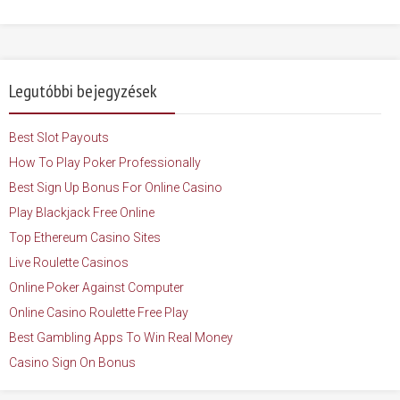
Legutóbbi bejegyzések
Best Slot Payouts
How To Play Poker Professionally
Best Sign Up Bonus For Online Casino
Play Blackjack Free Online
Top Ethereum Casino Sites
Live Roulette Casinos
Online Poker Against Computer
Online Casino Roulette Free Play
Best Gambling Apps To Win Real Money
Casino Sign On Bonus