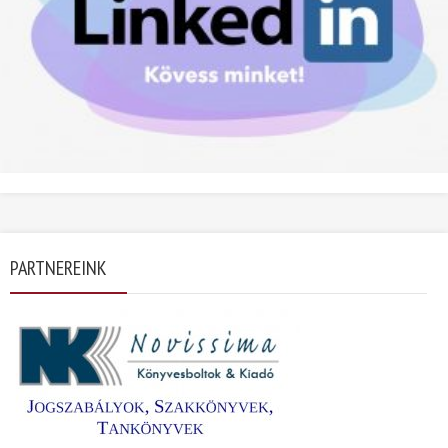
PARTNEREINK