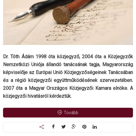
Dr. Tóth Ádám 1998 óta közjegyző, 2004 óta a Közjegyzők
Nemzetközi Uniója állandó tanácsának tagja, Magyarország
képviselője az Európai Unió Közjegyzőségeinek Tanácsában
és a régió közjegyzői együttműködésének szervezetében.
2007 óta a Magyar Országos Közjegyzői Kamara elnöke. A
közjegyzői hivatásról kérdeztük.
Tovább