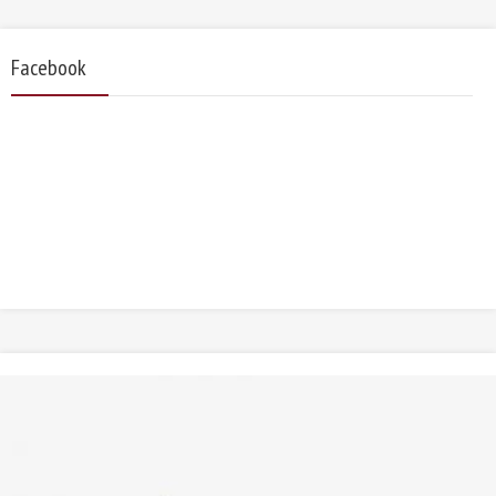
Facebook