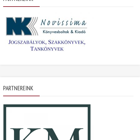
PARTNEREINK