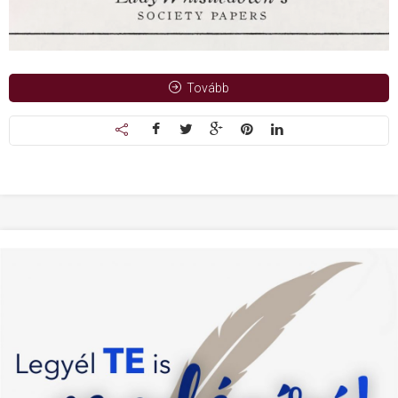
Tovább