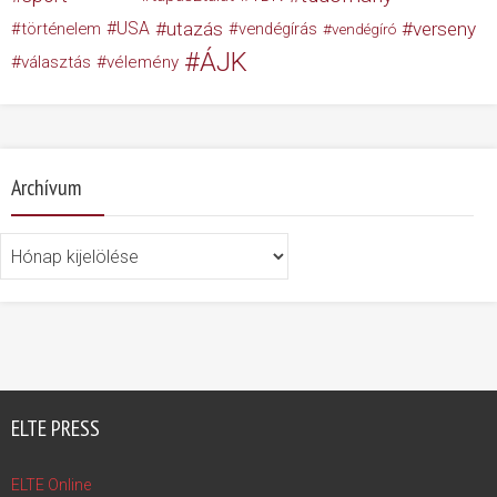
USA
utazás
verseny
történelem
vendégírás
vendégíró
ÁJK
választás
vélemény
Archívum
Archívum
ELTE PRESS
ELTE Online