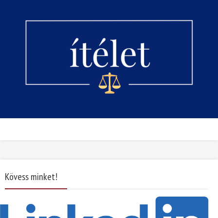
Kövess minket!