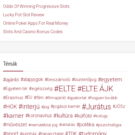
Odds Of Winning Progressive Slots
Lucky Pot Slot Review
Online Poker Apps For Real Money
Slots And Casino Bonus Codes
Témák
egyetem
ajánló
alapjogok
beszámoló
büntetőjog
ELTE
ELTE ÁJK
egészség
Egyetem tér
Erasmus
EU
film
filmajánló
gyakorlat
hogyan tovább
Jurátus
interjú
HÖK
jogászi karrier
JÖSz
jog
karrier
kultúra
koronavírus
külföld
külügy
művészet
politika
nemzetközi jog
oktatás
pszichológia
tudomány
sport
TDK
tapasztalat
színház