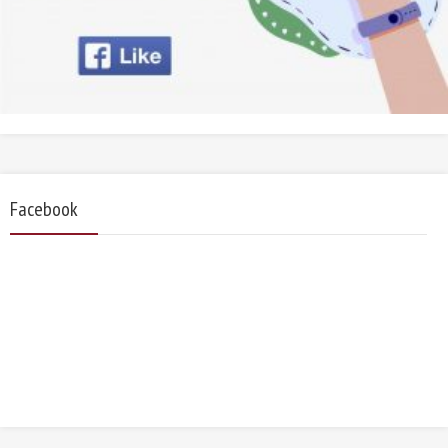
Facebook