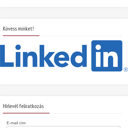
Kövess minket!
Hírlevél feliratkozás
E-mail cím