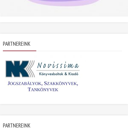
PARTNEREINK
PARTNEREINK