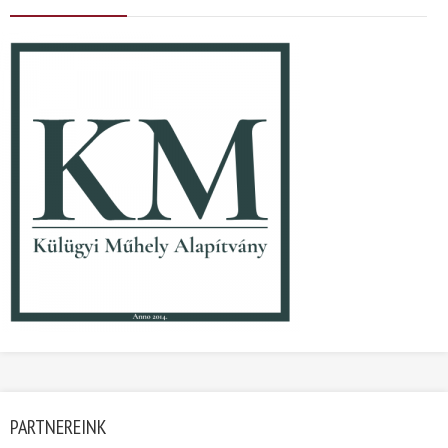
PARTNEREINK