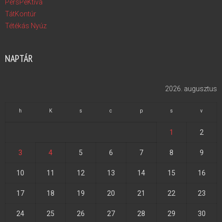
PersPeKtíva
TátKontúr
Tétékás Nyúz
NAPTÁR
2026. augusztus
h
K
s
c
p
s
v
1
2
3
4
5
6
7
8
9
10
11
12
13
14
15
16
17
18
19
20
21
22
23
24
25
26
27
28
29
30