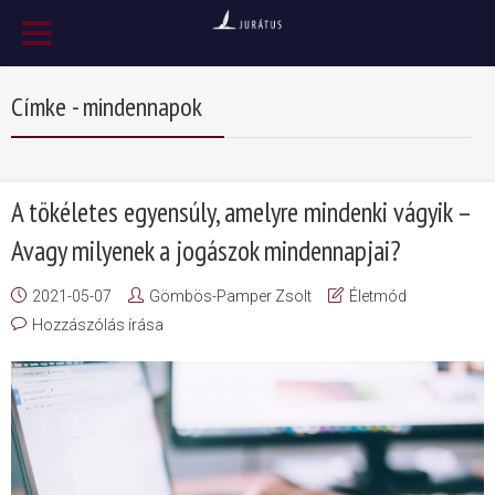
Címke - mindennapok
A tökéletes egyensúly, amelyre mindenki vágyik –
Avagy milyenek a jogászok mindennapjai?
2021-05-07
Gömbös-Pamper Zsolt
Életmód
Hozzászólás írása