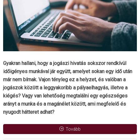
Gyakran hallani, hogy a jogászi hivatás sokszor rendkívül
időigényes munkával jár együtt, amelyet sokan egy idő után
már nem bírnak. Vajon tényleg ez a helyzet, és valóban a
jogászok között a leggyakoribb a pályaelhagyás, illetve a
kiégés? Vagy van lehetőség megtalálni egy egészséges
arányt a munka és a magánélet között, ami megfelelő és
nyugodt hátteret adhat?
Tovább