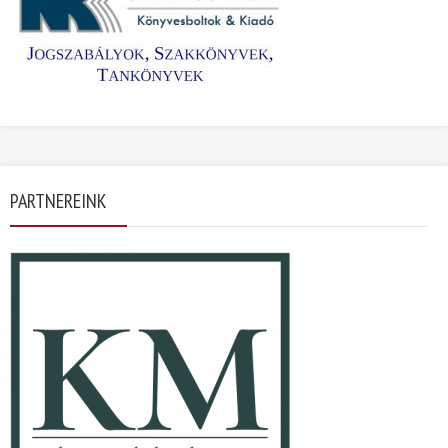
PARTNEREINK