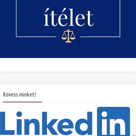
Kövess minket!