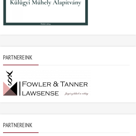
PARTNEREINK
PARTNEREINK