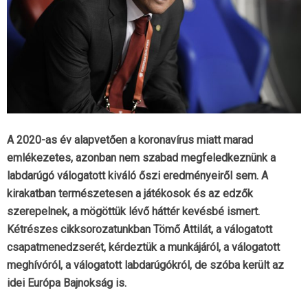
A 2020-as év alapvetően a koronavírus miatt marad
emlékezetes, azonban nem szabad megfeledkeznünk a
labdarúgó válogatott kiváló őszi eredményeiről sem. A
kirakatban természetesen a játékosok és az edzők
szerepelnek, a mögöttük lévő háttér kevésbé ismert.
Kétrészes cikksorozatunkban Tömő Attilát, a válogatott
csapatmenedzserét, kérdeztük a munkájáról, a válogatott
meghívóról, a válogatott labdarúgókról, de szóba került az
idei Európa Bajnokság is.