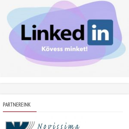
PARTNEREINK