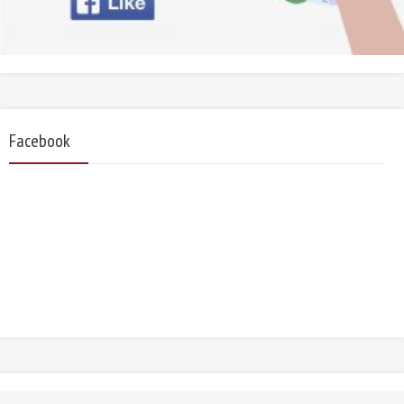
Facebook