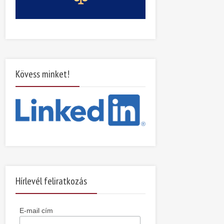
Kövess minket!
Hírlevél feliratkozás
E-mail cím