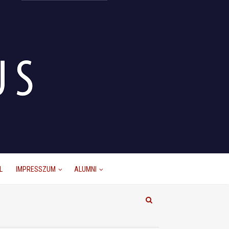
L
IMPRESSZUM
ALUMNI