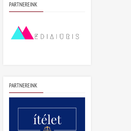
PARTNEREINK
PARTNEREINK