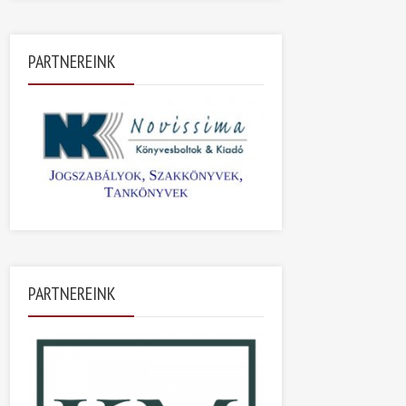
PARTNEREINK
PARTNEREINK