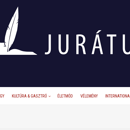
ÜGY
KULTÚRA & GASZTRÓ
ÉLETMÓD
VÉLEMÉNY
INTERNATIONA