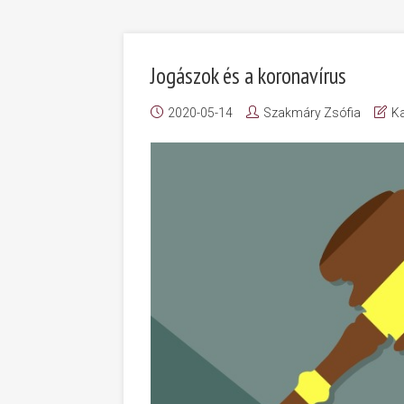
Jogászok és a koronavírus
2020-05-14
Szakmáry Zsófia
Ka