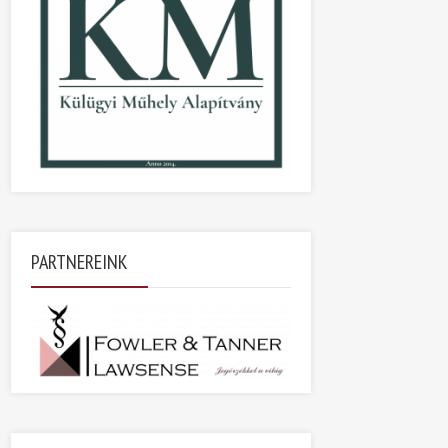
PARTNEREINK