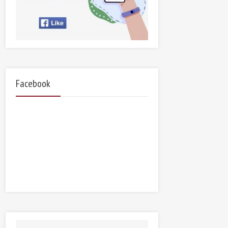
Facebook