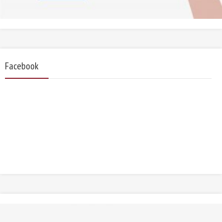
Facebook