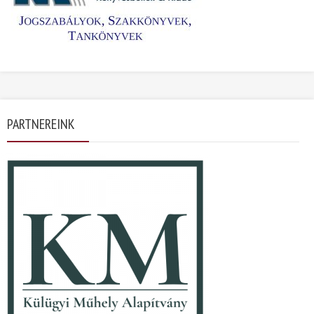
PARTNEREINK