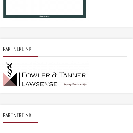
PARTNEREINK
PARTNEREINK