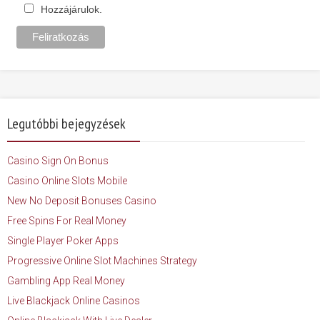
Hozzájárulok.
Legutóbbi bejegyzések
Casino Sign On Bonus
Casino Online Slots Mobile
New No Deposit Bonuses Casino
Free Spins For Real Money
Single Player Poker Apps
Progressive Online Slot Machines Strategy
Gambling App Real Money
Live Blackjack Online Casinos