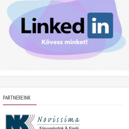
PARTNEREINK