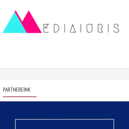
PARTNEREINK