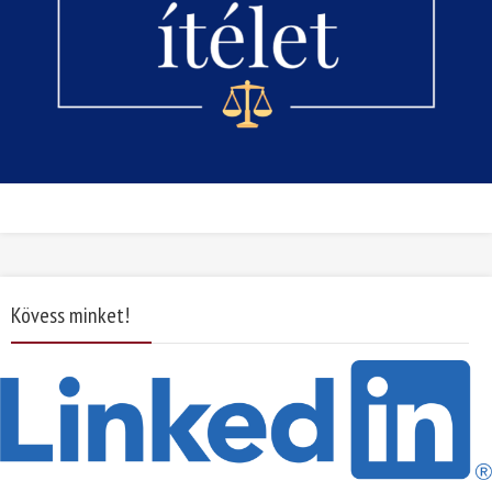
Kövess minket!