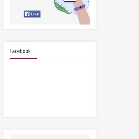
Facebook