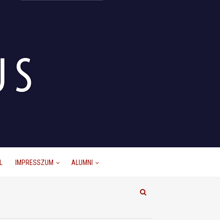
L
IMPRESSZUM
ALUMNI