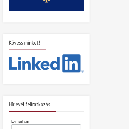
Kövess minket!
Hírlevél feliratkozás
E-mail cím