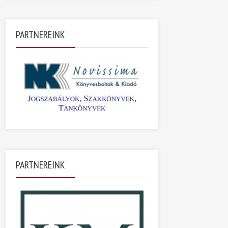
PARTNEREINK
PARTNEREINK