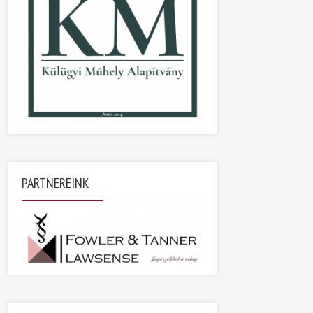
PARTNEREINK