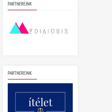
PARTNEREINK
PARTNEREINK