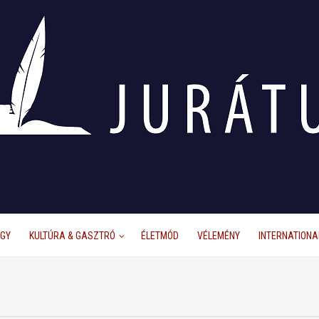
ÜGY
KULTÚRA & GASZTRÓ
ÉLETMÓD
VÉLEMÉNY
INTERNATIONA