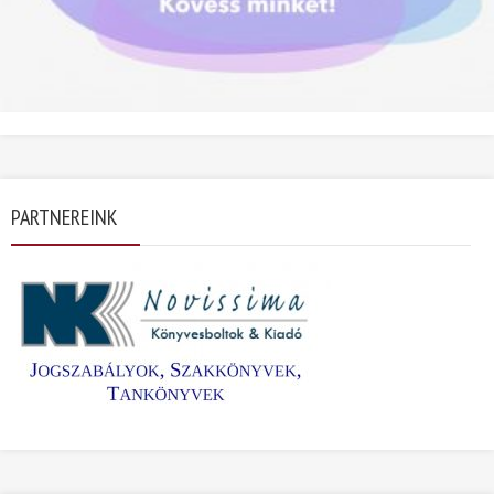
PARTNEREINK