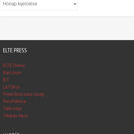
Archívum
ELTE PRESS
ELTE Online
Bárczium
BIT
LáTÓKör
Presti Bölcsész Újság
PersPeKtíva
TátKontúr
Tétékás Nyúz