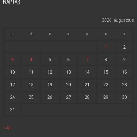
NAPTÁR
2026. augusztus
h
K
s
c
p
s
v
1
2
3
4
5
6
7
8
9
10
11
12
13
14
15
16
17
18
19
20
21
22
23
24
25
26
27
28
29
30
31
« ápr