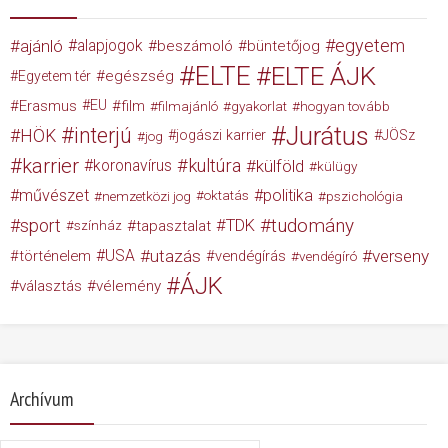
egyetem
ajánló
alapjogok
beszámoló
büntetőjog
ELTE
ELTE ÁJK
egészség
Egyetem tér
Erasmus
EU
film
filmajánló
gyakorlat
hogyan tovább
Jurátus
interjú
HÖK
jogászi karrier
JÖSz
jog
karrier
kultúra
koronavírus
külföld
külügy
művészet
politika
nemzetközi jog
oktatás
pszichológia
tudomány
sport
TDK
tapasztalat
színház
USA
utazás
verseny
történelem
vendégírás
vendégíró
ÁJK
választás
vélemény
Archívum