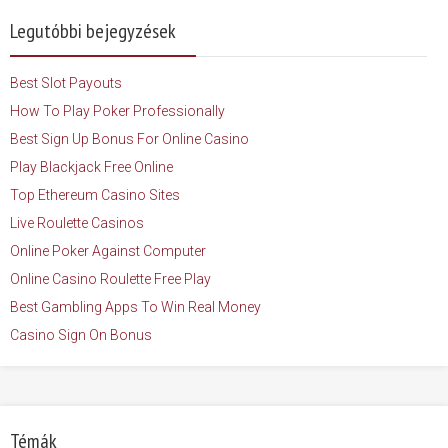
Legutóbbi bejegyzések
Best Slot Payouts
How To Play Poker Professionally
Best Sign Up Bonus For Online Casino
Play Blackjack Free Online
Top Ethereum Casino Sites
Live Roulette Casinos
Online Poker Against Computer
Online Casino Roulette Free Play
Best Gambling Apps To Win Real Money
Casino Sign On Bonus
Témák