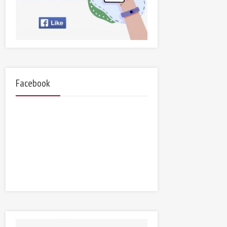
Facebook