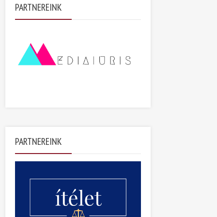
PARTNEREINK
PARTNEREINK