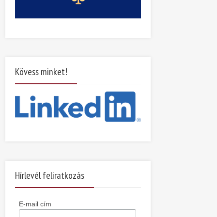
Kövess minket!
Hírlevél feliratkozás
E-mail cím