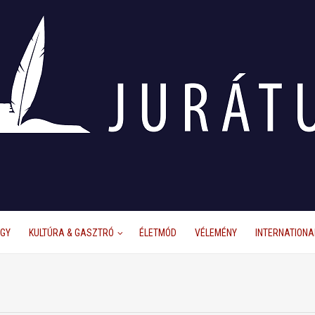
ÜGY
KULTÚRA & GASZTRÓ
ÉLETMÓD
VÉLEMÉNY
INTERNATIONA