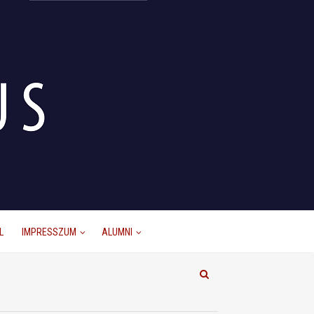
L
IMPRESSZUM
ALUMNI