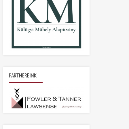
PARTNEREINK