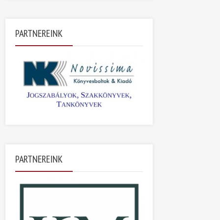
PARTNEREINK
PARTNEREINK