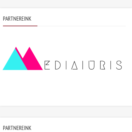
PARTNEREINK
PARTNEREINK