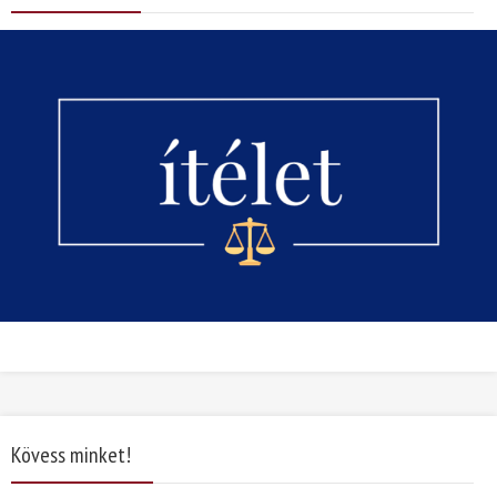
Kövess minket!