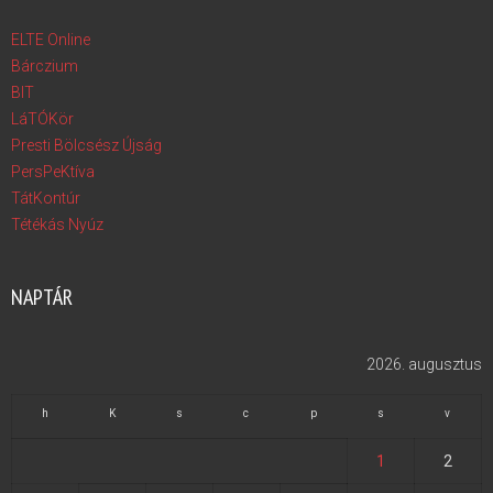
ELTE Online
Bárczium
BIT
LáTÓKör
Presti Bölcsész Újság
PersPeKtíva
TátKontúr
Tétékás Nyúz
NAPTÁR
2026. augusztus
h
K
s
c
p
s
v
1
2