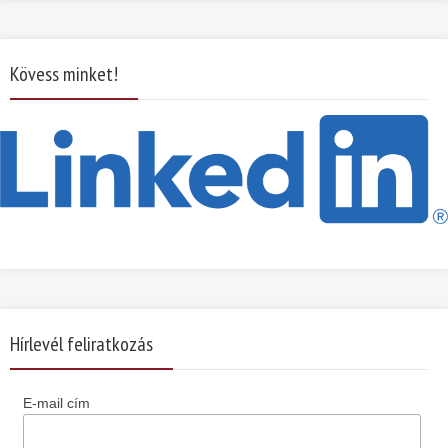
Kövess minket!
Hírlevél feliratkozás
E-mail cím