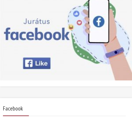
Facebook