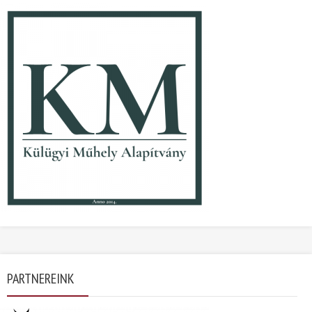
PARTNEREINK