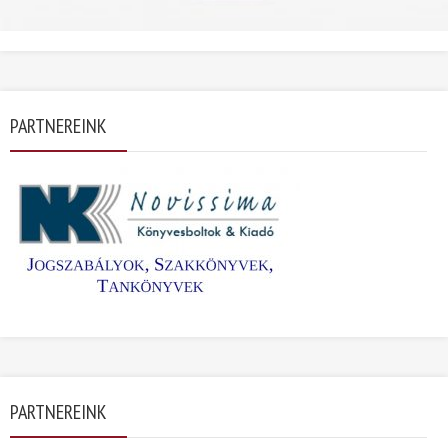
PARTNEREINK
PARTNEREINK