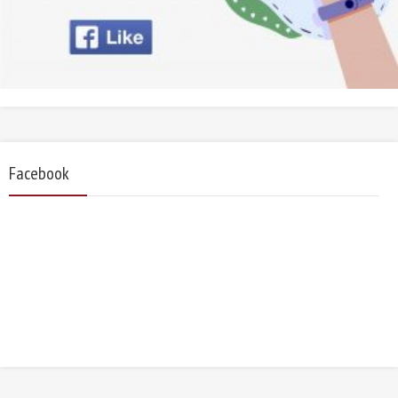
Facebook