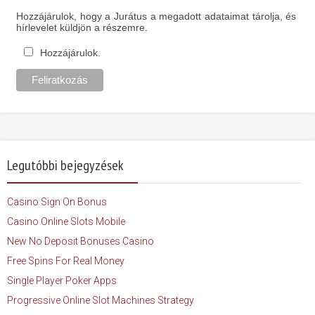
Hozzájárulok, hogy a Jurátus a megadott adataimat tárolja, és
hírlevelet küldjön a részemre.
Hozzájárulok.
Legutóbbi bejegyzések
Casino Sign On Bonus
Casino Online Slots Mobile
New No Deposit Bonuses Casino
Free Spins For Real Money
Single Player Poker Apps
Progressive Online Slot Machines Strategy