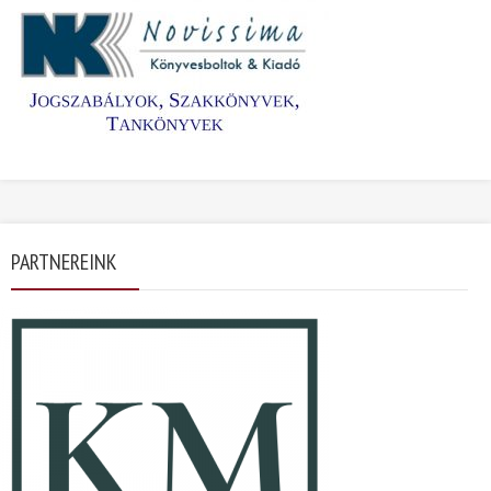
PARTNEREINK