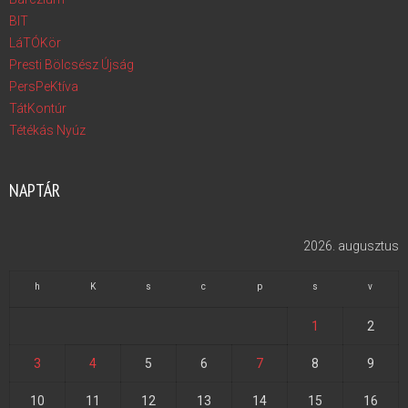
BIT
LáTÓKör
Presti Bölcsész Újság
PersPeKtíva
TátKontúr
Tétékás Nyúz
NAPTÁR
2026. augusztus
h
K
s
c
p
s
v
1
2
3
4
5
6
7
8
9
10
11
12
13
14
15
16