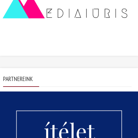
PARTNEREINK