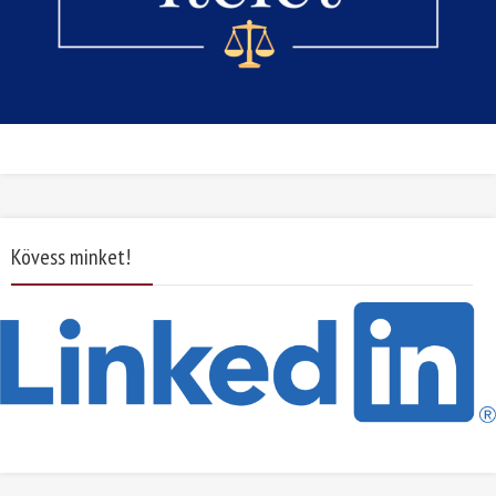
Kövess minket!