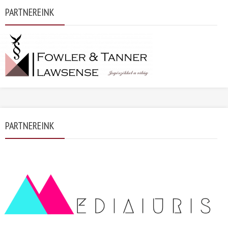
PARTNEREINK
PARTNEREINK