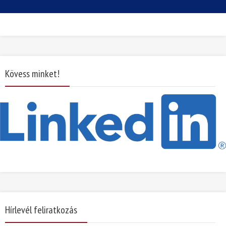
Kövess minket!
Hírlevél feliratkozás