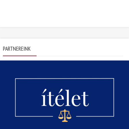
PARTNEREINK