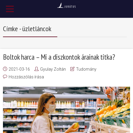
Címke - üzletláncok
Boltok harca – Mi a diszkontok árainak titka?
2021-03-16
Gyulay Zoltán
Tudomány
Hozzászólás írása