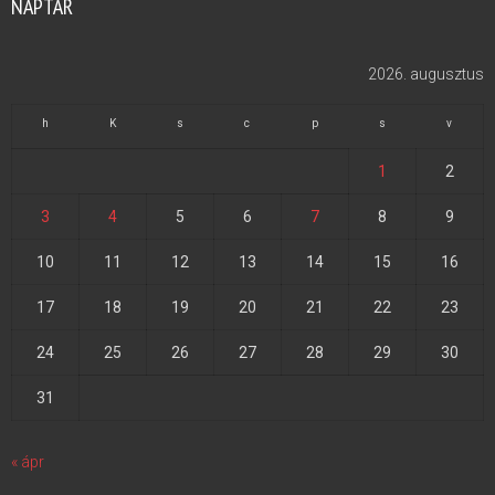
NAPTÁR
2026. augusztus
h
K
s
c
p
s
v
1
2
3
4
5
6
7
8
9
10
11
12
13
14
15
16
17
18
19
20
21
22
23
24
25
26
27
28
29
30
31
« ápr