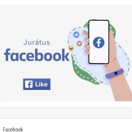
Facebook