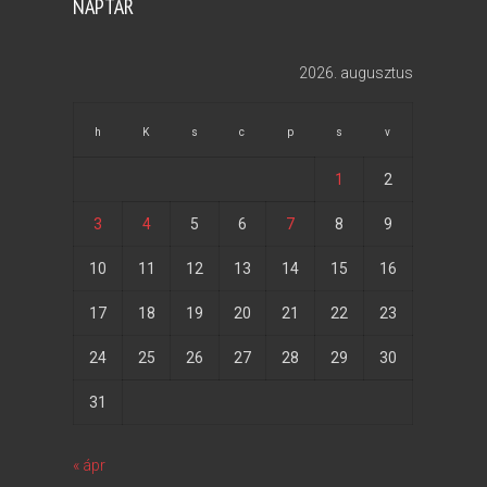
NAPTÁR
2026. augusztus
h
K
s
c
p
s
v
1
2
3
4
5
6
7
8
9
10
11
12
13
14
15
16
17
18
19
20
21
22
23
24
25
26
27
28
29
30
31
« ápr