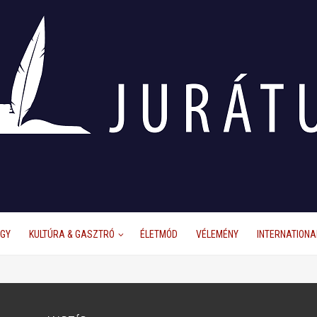
ÜGY
KULTÚRA & GASZTRÓ
ÉLETMÓD
VÉLEMÉNY
INTERNATIONA