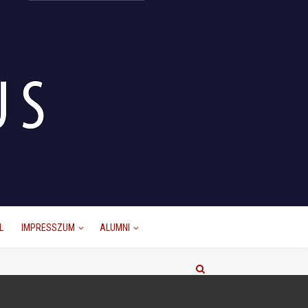
L
IMPRESSZUM
ALUMNI