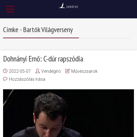
Címke - Bartók Világverseny
Dohnányi Ernő: C-dúr rapszódia
2022-05-07
Vendégíró
Művészsarok
Hozzászólás írása