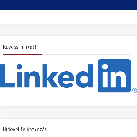
Kövess minket!
Hírlevél feliratkozás