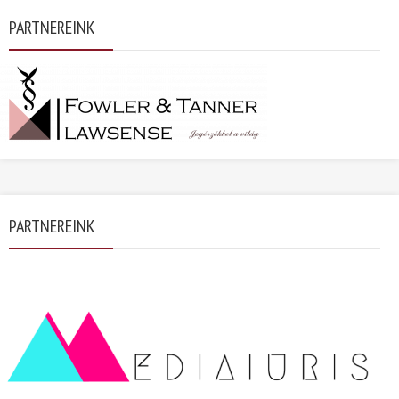
PARTNEREINK
PARTNEREINK