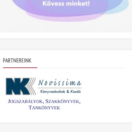
PARTNEREINK