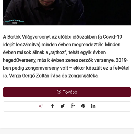
A Bartók Világversenyt az utóbbi időszakban (a Covid-19
idejét leszámítva) minden évben megrendezték. Minden
évben mások állnak a „rajthoz”, tehát egyik évben
hegedűverseny, másik évben zeneszerzők versenye, 2019-
ben pedig zongoraverseny volt – ekkor készült ez a felvétel
is. Varga Gergő Zoltán írása és zongorajátéka.
Tovább