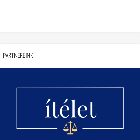
PARTNEREINK