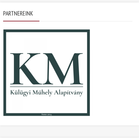
PARTNEREINK