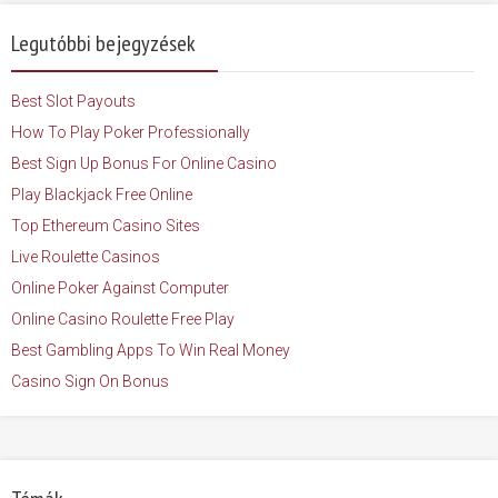
Legutóbbi bejegyzések
Best Slot Payouts
How To Play Poker Professionally
Best Sign Up Bonus For Online Casino
Play Blackjack Free Online
Top Ethereum Casino Sites
Live Roulette Casinos
Online Poker Against Computer
Online Casino Roulette Free Play
Best Gambling Apps To Win Real Money
Casino Sign On Bonus