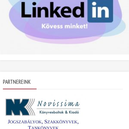
PARTNEREINK