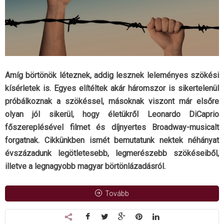
Amíg börtönök léteznek, addig lesznek leleményes szökési
kísérletek is. Egyes elítéltek akár háromszor is sikertelenül
próbálkoznak a szökéssel, másoknak viszont már elsőre
olyan jól sikerül, hogy életükről Leonardo DiCaprio
főszereplésével filmet és díjnyertes Broadway-musicalt
forgatnak. Cikkünkben ismét bemutatunk nektek néhányat
évszázadunk legötletesebb, legmerészebb szökéseiből,
illetve a legnagyobb magyar börtönlázadásról.
Tovább