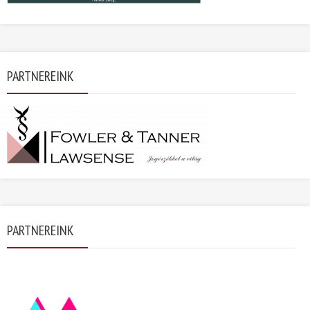
PARTNEREINK
PARTNEREINK