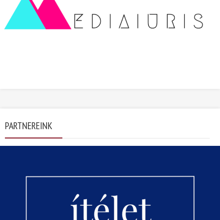
PARTNEREINK