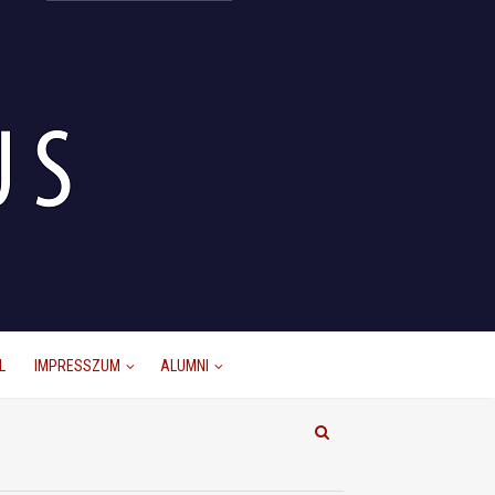
L
IMPRESSZUM
ALUMNI