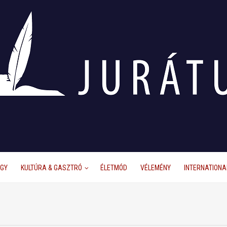
ÜGY
KULTÚRA & GASZTRÓ
ÉLETMÓD
VÉLEMÉNY
INTERNATIONA