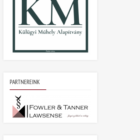
PARTNEREINK