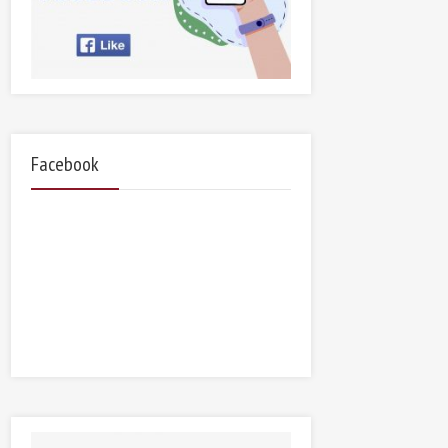
Facebook