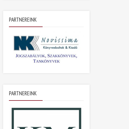
PARTNEREINK
PARTNEREINK