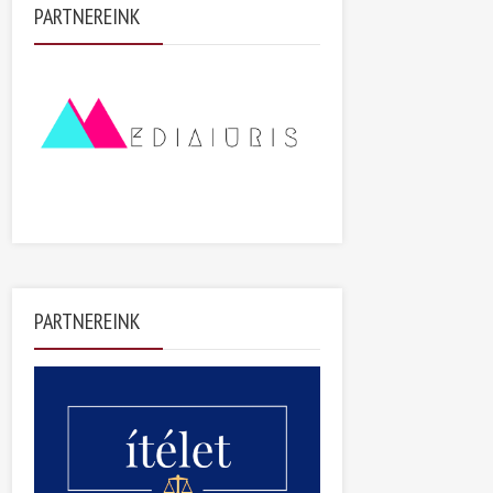
PARTNEREINK
PARTNEREINK