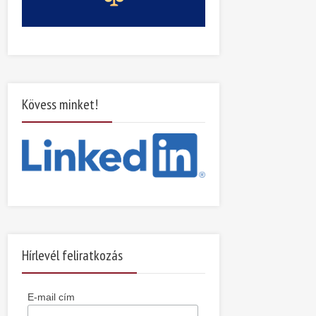
Kövess minket!
Hírlevél feliratkozás
E-mail cím