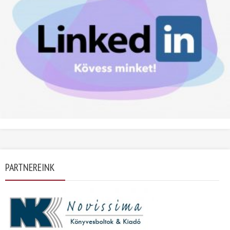
PARTNEREINK