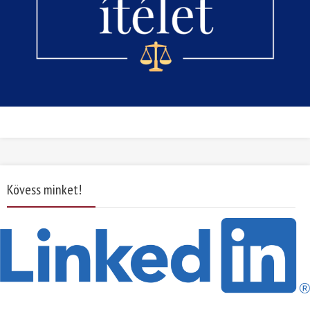
Kövess minket!