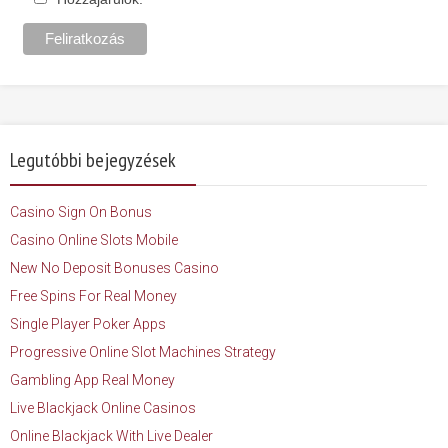
Legutóbbi bejegyzések
Casino Sign On Bonus
Casino Online Slots Mobile
New No Deposit Bonuses Casino
Free Spins For Real Money
Single Player Poker Apps
Progressive Online Slot Machines Strategy
Gambling App Real Money
Live Blackjack Online Casinos
Online Blackjack With Live Dealer