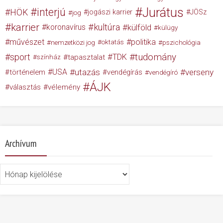
Jurátus
interjú
HÖK
jogászi karrier
JÖSz
jog
karrier
kultúra
koronavírus
külföld
külügy
művészet
politika
nemzetközi jog
oktatás
pszichológia
tudomány
sport
TDK
tapasztalat
színház
USA
utazás
verseny
történelem
vendégírás
vendégíró
ÁJK
választás
vélemény
Archívum
Archívum