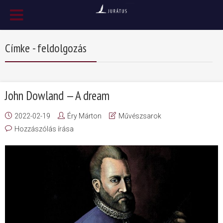
Címke - feldolgozás
John Dowland — A dream
2022-02-19
Éry Márton
Művészsarok
Hozzászólás írása