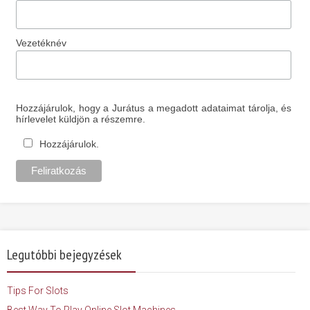
Vezetéknév
Hozzájárulok, hogy a Jurátus a megadott adataimat tárolja, és
hírlevelet küldjön a részemre.
Hozzájárulok.
Legutóbbi bejegyzések
Tips For Slots