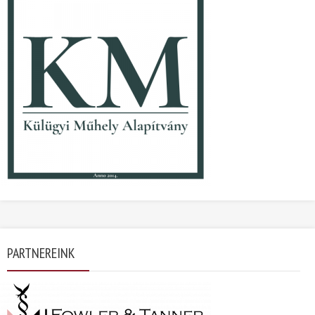
PARTNEREINK