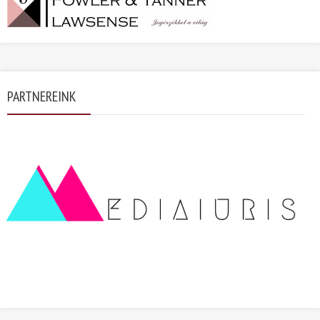
PARTNEREINK