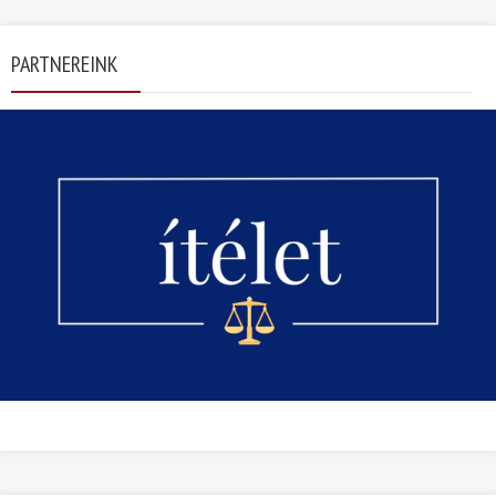
PARTNEREINK