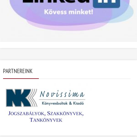
PARTNEREINK