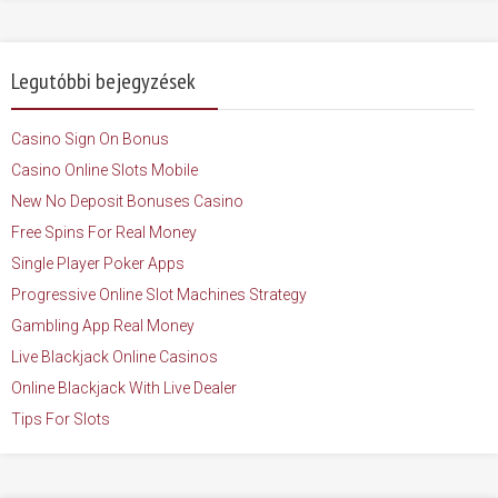
Legutóbbi bejegyzések
Casino Sign On Bonus
Casino Online Slots Mobile
New No Deposit Bonuses Casino
Free Spins For Real Money
Single Player Poker Apps
Progressive Online Slot Machines Strategy
Gambling App Real Money
Live Blackjack Online Casinos
Online Blackjack With Live Dealer
Tips For Slots