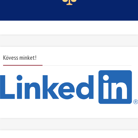
Kövess minket!