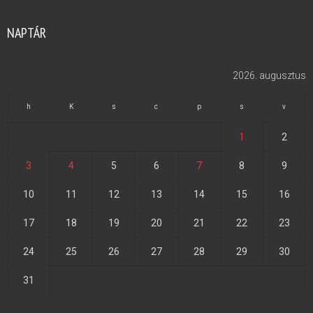
NAPTÁR
2026. augusztus
h
K
s
c
p
s
v
1
2
3
4
5
6
7
8
9
10
11
12
13
14
15
16
17
18
19
20
21
22
23
24
25
26
27
28
29
30
31