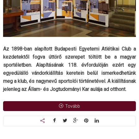
Az 1898-ban alapított Budapesti Egyetemi Atlétikai Club a
kezdetektől fogva úttörő szerepet töltött be a magyar
sportéletben. Alapításának 118. évfordulóján ezért egy
egyedülálló vándorkiállítás keretein belül ismerkedhetünk
meg a klub, és nagynevű sportolói történetével. A kiállításnak
jelenleg az Állam- és Jogtudományi Kar aulája ad otthont.
Tovább