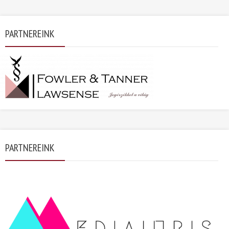
PARTNEREINK
PARTNEREINK