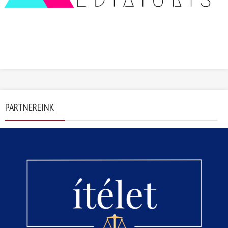
PARTNEREINK