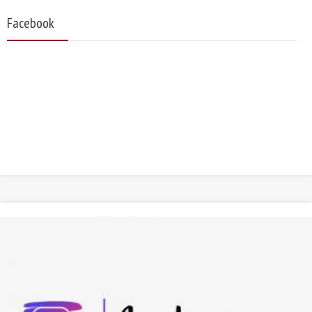
Facebook