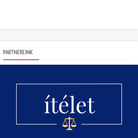
PARTNEREINK