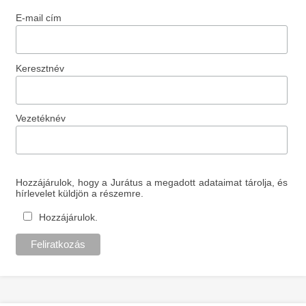
E-mail cím
Keresztnév
Vezetéknév
Hozzájárulok, hogy a Jurátus a megadott adataimat tárolja, és
hírlevelet küldjön a részemre.
Hozzájárulok.