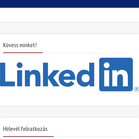
Kövess minket!
Hírlevél feliratkozás