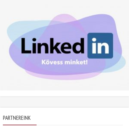
PARTNEREINK