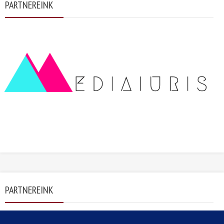
PARTNEREINK
PARTNEREINK