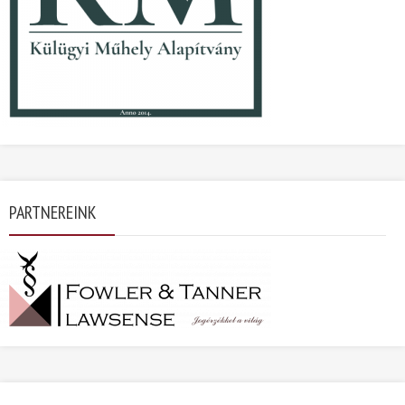
PARTNEREINK