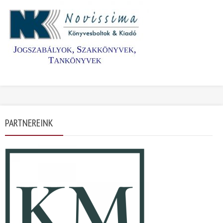
PARTNEREINK