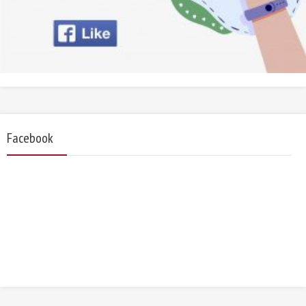
Facebook