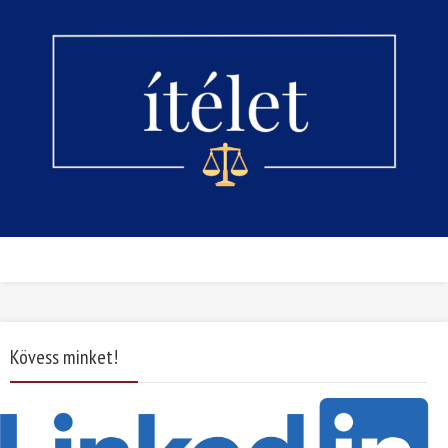
Kövess minket!