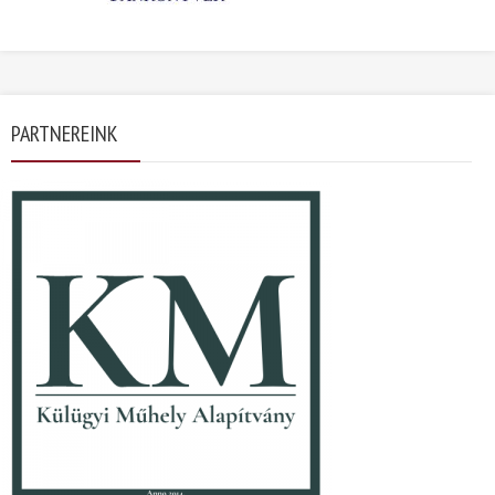
PARTNEREINK