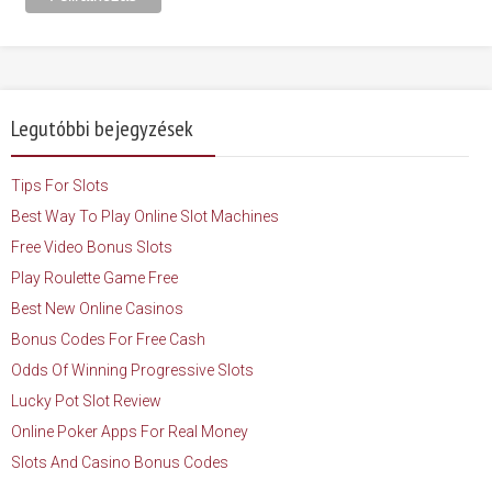
Legutóbbi bejegyzések
Tips For Slots
Best Way To Play Online Slot Machines
Free Video Bonus Slots
Play Roulette Game Free
Best New Online Casinos
Bonus Codes For Free Cash
Odds Of Winning Progressive Slots
Lucky Pot Slot Review
Online Poker Apps For Real Money
Slots And Casino Bonus Codes