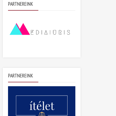
PARTNEREINK
PARTNEREINK