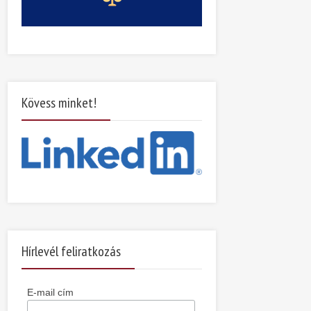
Kövess minket!
Hírlevél feliratkozás
E-mail cím