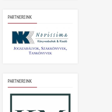
PARTNEREINK
PARTNEREINK