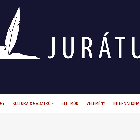
ÜGY
KULTÚRA & GASZTRÓ
ÉLETMÓD
VÉLEMÉNY
INTERNATIONA