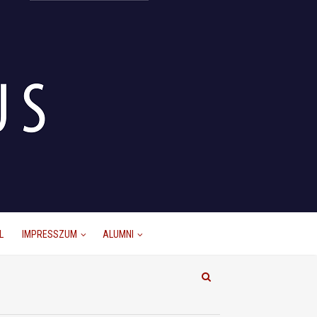
L
IMPRESSZUM
ALUMNI