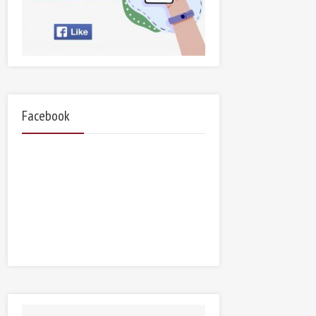
Facebook