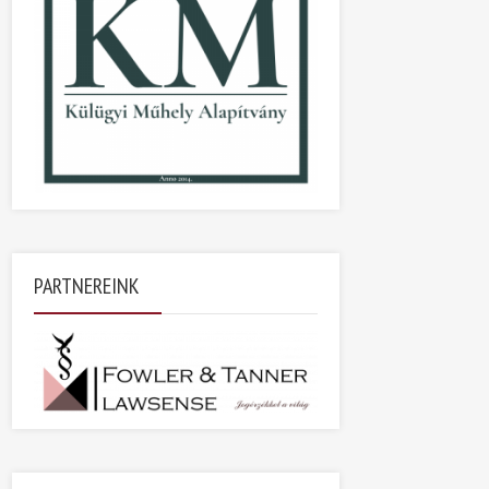
PARTNEREINK