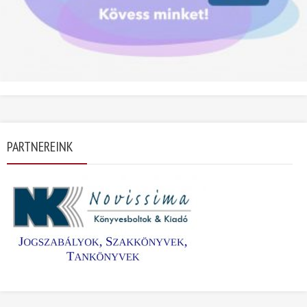
PARTNEREINK