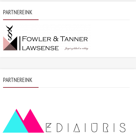
PARTNEREINK
PARTNEREINK