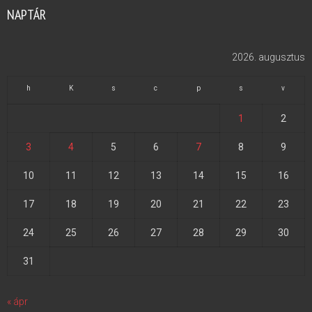
NAPTÁR
2026. augusztus
h
K
s
c
p
s
v
1
2
3
4
5
6
7
8
9
10
11
12
13
14
15
16
17
18
19
20
21
22
23
24
25
26
27
28
29
30
31
« ápr