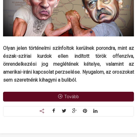
Olyan jelen történelmi színfoltok kerülnek porondra, mint az
észak-szíriai kurdok ellen indított török offenzíva,
önrendelkezési jog meglétének kételye, valamint az
amerikai-iráni kapcsolat perzselése. Nyugalom, az oroszokat
sem szeretnénk kihagyni a buliból.
Tovább