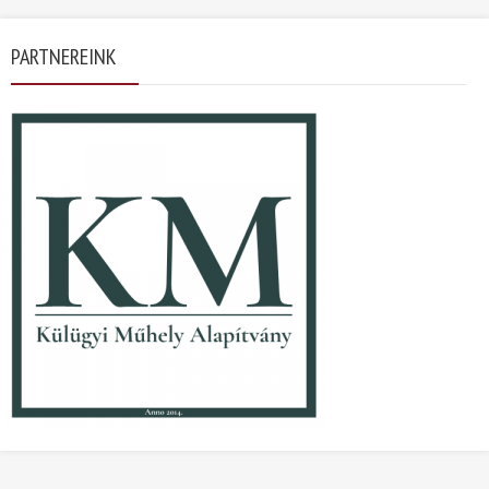
PARTNEREINK