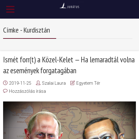
Címke - Kurdisztán
Ismét forr(t) a Közel-Kelet — Ha lemaradtál volna
az események forgatagában
2019-11-25
Szalai Laura
Egyetem Tér
Hozzászólás írása