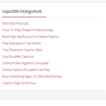
Legutóbbi bejegyzések
Best Slot Payouts
How To Play Poker Professionally
Best Sign Up Bonus For Online Casino
Play Blackjack Free Online
Top Ethereum Casino Sites
Live Roulette Casinos
Online Poker Against Computer
Online Casino Roulette Free Play
Best Gambling Apps To Win Real Money
Casino Sign On Bonus