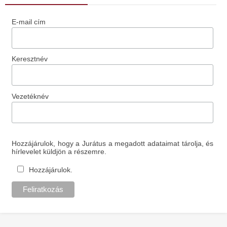
E-mail cím
Keresztnév
Vezetéknév
Hozzájárulok, hogy a Jurátus a megadott adataimat tárolja, és
hírlevelet küldjön a részemre.
Hozzájárulok.