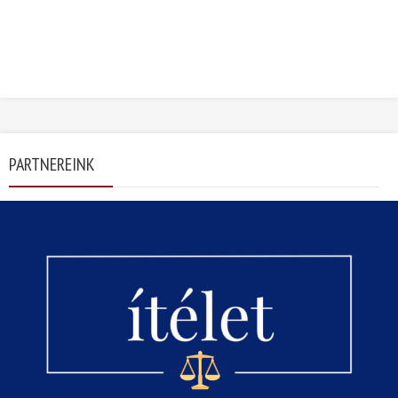
PARTNEREINK