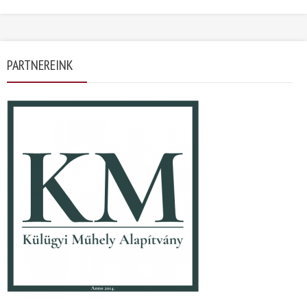
PARTNEREINK