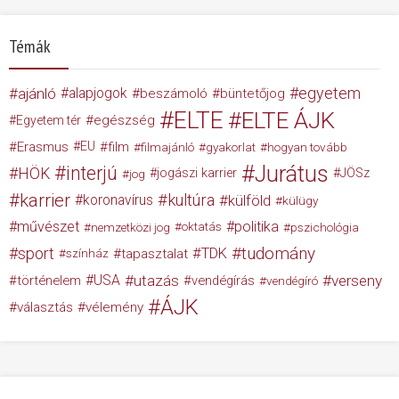
Témák
egyetem
ajánló
alapjogok
beszámoló
büntetőjog
ELTE
ELTE ÁJK
egészség
Egyetem tér
Erasmus
EU
film
filmajánló
gyakorlat
hogyan tovább
Jurátus
interjú
HÖK
jogászi karrier
JÖSz
jog
karrier
kultúra
koronavírus
külföld
külügy
művészet
politika
nemzetközi jog
oktatás
pszichológia
tudomány
sport
TDK
tapasztalat
színház
USA
utazás
verseny
történelem
vendégírás
vendégíró
ÁJK
választás
vélemény