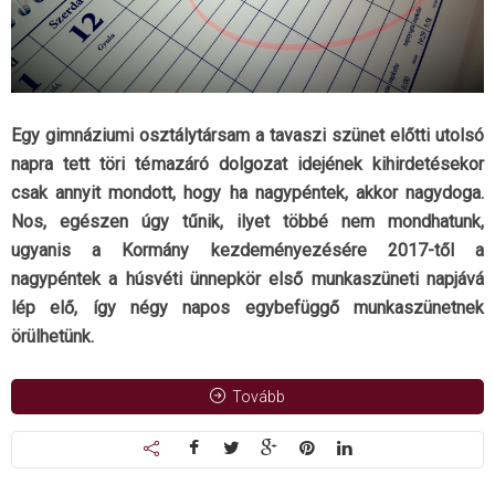
Egy gimnáziumi osztálytársam a tavaszi szünet előtti utolsó
napra tett töri témazáró dolgozat idejének kihirdetésekor
csak annyit mondott, hogy ha nagypéntek, akkor nagydoga.
Nos, egészen úgy tűnik, ilyet többé nem mondhatunk,
ugyanis a Kormány kezdeményezésére 2017-től a
nagypéntek a húsvéti ünnepkör első munkaszüneti napjává
lép elő, így négy napos egybefüggő munkaszünetnek
örülhetünk.
Tovább