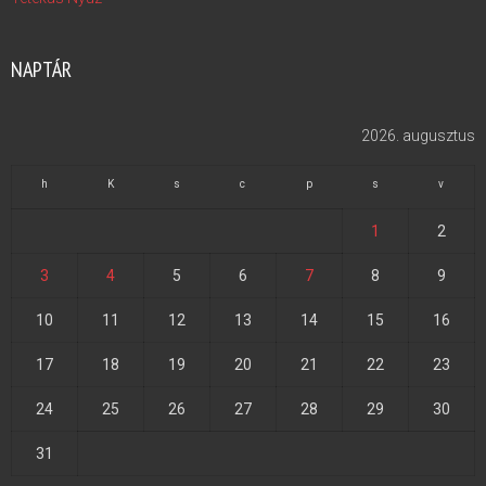
NAPTÁR
2026. augusztus
h
K
s
c
p
s
v
1
2
3
4
5
6
7
8
9
10
11
12
13
14
15
16
17
18
19
20
21
22
23
24
25
26
27
28
29
30
31