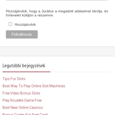
Hozzájárulok, hogy a Jurátus a megadott adataimat tárolja, és
hírlevelet küldjön a részemre.
Hozzájárulok.
Legutóbbi bejegyzések
Tips For Slots
Best Way To Play Online Slot Machines
Free Video Bonus Slots
Play Roulette Game Free
Best New Online Casinos
Bonus Codes For Free Cash