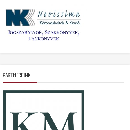
PARTNEREINK