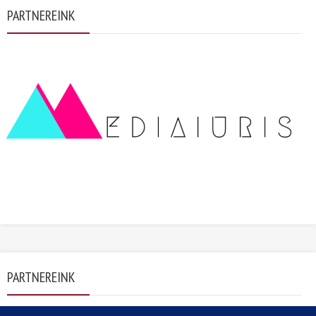
PARTNEREINK
PARTNEREINK