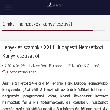
Címke - nemzetközi könyvfesztivál
Tények és számok a XXIII. Budapesti Nemzetközi
Könyvfesztiválról
2016-04-28
Kiss Dóra Bernadett
Kultúra & Gasztró
Hozzászólás írása
Április 21-étől 24-éig a Millenáris Park Európa legnagyobb
könyvesboltjává vált. A fesztivál az érdeklődőket több mint
négyszáz programmal várta, közel ötvenezer kötetet
halmoztak fel a kiállítótermekben, és körülbelül huszonöt
ország száz alkotótója adott elő a három és fél nap alatt. Az